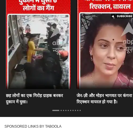
छह लोगों का एक गिरोह ग्राहक बनकर
जेन-ज़ी और मोहन भागवत पर कंगना
दुकान में घुसा।
रिएक्शन वायरल हो गया है।
SPONSORED LINKS BY TABOOLA