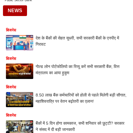
Public Sector Bank
NEWS
बिजनेस
देश के बैंकों की सेहत सुधरी, सभी सरकारी बैंकों के एनपीए में
गिरावट
बिजनेस
गोल्ड लोन पोर्टफोलियो का रिव्यू करें सभी सरकारी बैंक, वित्त
मंत्रालय का आया हुकुम
बिजनेस
8.50 लाख बैंक कर्मचारियों को होली से पहले मिलेगी बड़ी सौगात,
महाशिवरात्रि पर वेतन बढ़ोतरी का एलान!
बिजनेस
बैंकों में 5 दिन होगा कामकाज, सभी शनिवार को छुट्टी? सरकार
ने संसद में दी बड़ी जानकारी