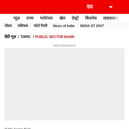
न्यूज़
राज्य
मनोरंजन
खेल
ऐस्ट्रो
बिजनेस
लाइफस्टाइल
मौसम
राशिफल
फोटो गैलरी
Ideas of India
INDIA AT 2047
हिंदी न्यूज़
TOPIC
PUBLIC SECTOR BANK
Advertisement