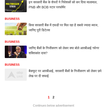
इन सरकारी बैंक के शेयरों ने निवेशकों को कर दिया मालामाल,
PNB और BOB स्टार परफॉर्मर
BUSINESS
किस सरकारी बैंक में एफडी पर मिल रहा है सबसे ज्यादा ब्याज,
जानिए पूरी डिटेल्स
BUSINESS
जानिए बैंकों के निजीकरण को लेकर क्या बोले आरबीआई गर्वनर
शक्तिकांत दास?
BUSINESS
बैकफुट पर आरबीआई, सरकारी बैंकों के निजीकरण को लेकर छपे
लेख पर दी सफाई
1
2
Continues below advertisement