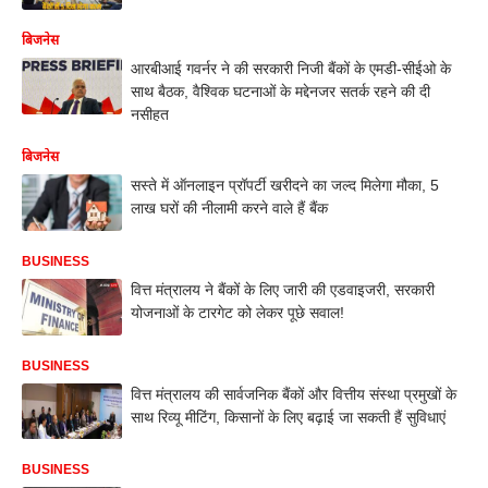
बिजनेस
आरबीआई गवर्नर ने की सरकारी निजी बैंकों के एमडी-सीईओ के
साथ बैठक, वैश्विक घटनाओं के मद्देनजर सतर्क रहने की दी
नसीहत
बिजनेस
सस्‍ते में ऑनलाइन प्रॉपर्टी खरीदने का जल्‍द मिलेगा मौका, 5
लाख घरों की नीलामी करने वाले हैं बैंक
BUSINESS
वित्त मंत्रालय ने बैंकों के लिए जारी की एडवाइजरी, सरकारी
योजनाओं के टारगेट को लेकर पूछे सवाल!
BUSINESS
वित्त मंत्रालय की सार्वजनिक बैंकों और वित्तीय संस्था प्रमुखों के
साथ रिव्यू मीटिंग, किसानों के लिए बढ़ाई जा सकती हैं सुविधाएं
BUSINESS