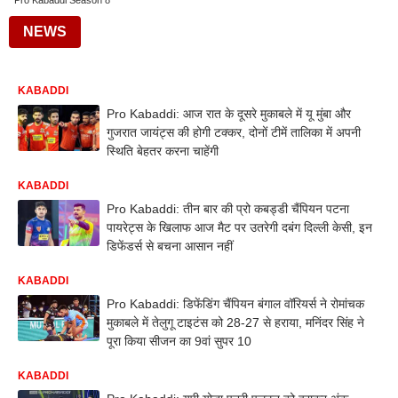
Pro Kabaddi Season 8
NEWS
KABADDI
Pro Kabaddi: आज रात के दूसरे मुकाबले में यू मुंबा और
गुजरात जायंट्स की होगी टक्कर, दोनों टीमें तालिका में अपनी
स्थिति बेहतर करना चाहेंगी
KABADDI
Pro Kabaddi: तीन बार की प्रो कबड्डी चैंपियन पटना
पायरेट्स के खिलाफ आज मैट पर उतरेगी दबंग दिल्ली केसी, इन
डिफेंडर्स से बचना आसान नहीं
KABADDI
Pro Kabaddi: डिफेंडिंग चैंपियन बंगाल वॉरियर्स ने रोमांचक
मुकाबले में तेलुगू टाइटंस को 28-27 से हराया, मनिंदर सिंह ने
पूरा किया सीजन का 9वां सुपर 10
KABADDI