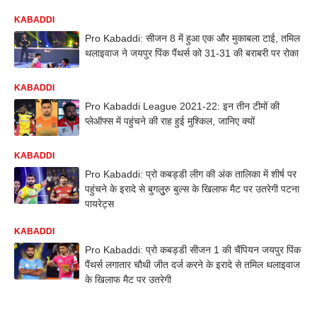
KABADDI
Pro Kabaddi: सीजन 8 में हुआ एक और मुकाबला टाई, तमिल
थलाइवाज ने जयपुर पिंक पैंथर्स को 31-31 की बराबरी पर रोका
KABADDI
Pro Kabaddi League 2021-22: इन तीन टीमों की
प्लेऑफ्स में पहुंचने की राह हुई मुश्किल, जानिए क्यों
KABADDI
Pro Kabaddi: प्रो कबड्डी लीग की अंक तालिका में शीर्ष पर
पहुंचने के इरादे से बुगलुुरु बुल्स के खिलाफ मैट पर उतरेगी पटना
पायरेट्स
KABADDI
Pro Kabaddi: प्रो कबड्डी सीजन 1 की चैंपियन जयपुर पिंक
पैंथर्स लगातार चौथी जीत दर्ज करने के इरादे से तमिल थलाइवाज
के खिलाफ मैट पर उतरेगी