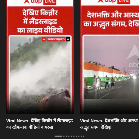
Viral News: देखिए किन्नौर में लैंडस्लाइड
Viral News: देशभक्ति और आस्था
का खौफनाक वीडियो वायरल!
अद्भुत संगम, देखिए!