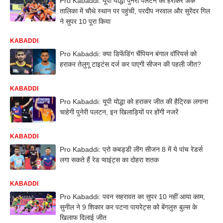
Pro Kabaddi: यूपी योद्धा पुनरी पलटन को हराकर अंक
तालिका में चौथे स्थान पर पहुंची, परदीप नरवाल और सुरेंदर गिल
ने सुपर 10 पूरा किया
KABADDI
Pro Kabaddi: क्या डिफेंडिंग चैंपियन बंगाल वॉरियर्स को
हराकर तेलुगू टाइटंस दर्ज कर पाएगी सीजन की पहली जीत?
KABADDI
Pro Kabaddi: यूपी योद्धा को हराकर जीत की हैट्रिक लगाना
चाहेगी पुनेरी पलटन, इन खिलाड़ियों पर होंगी नजरें
KABADDI
Pro Kabaddi: प्रो कबड्डी लीग सीजन 8 में ये पांच रेडर्स
लगा सकते हैं रेड प्वाइंट्स का दोहरा शतक
KABADDI
Pro Kabaddi: पवन सहरावत का सुपर 10 नहीं आया काम,
सुनील ने 9 शिकार कर पटना पायरेट्स को बेंगलुरु बुल्स के
खिलाफ दिलाई जीत