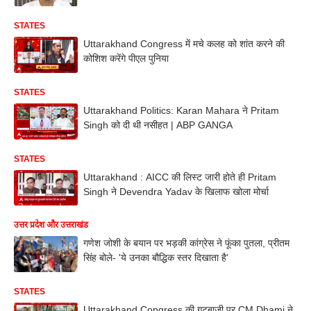
STATES
Uttarakhand Congress में मचे कलह को शांत करने की
कोशिश करेंगे पीएल पुनिया
STATES
Uttarakhand Politics: Karan Mahara ने Pritam
Singh को दी थी नसीहत | ABP GANGA
STATES
Uttarakhand : AICC की लिस्ट जारी होते ही Pritam
Singh ने Devendra Yadav के खिलाफ खोला मोर्चा
उत्तर प्रदेश और उत्तराखंड
गणेश जोशी के बयान पर भड़की कांग्रेस ने फूंका पुतला, प्रीतम
सिंह बोले- 'ये उनका बौद्धिक स्तर दिखाता है'
STATES
Uttarakhand Congress की गुटबाजी पर CM Dhami ने