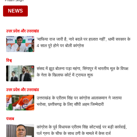
Pritam Singh
NEWS
उत्तर प्रदेश और उत्तराखंड
'माफिया राज जारी है, नारे बदले पर हालात नहीं', धामी सरकार के
4 साल पूरे होने पर बोली कांग्रेस
विश्व
संसद में झूठ बोलना पड़ा महंगा, सिंगापुर में भारतीय मूल के विपक्ष
के नेता के खिलाफ कोर्ट में ट्रायल शुरू
उत्तर प्रदेश और उत्तराखंड
उत्तराखंड के प्रीतम सिंह पर कांग्रेस आलाकमान ने जताया
भरोसा, छत्तीसगढ़ के लिए सौंपी अहम जिम्मेदारी
पंजाब
कांग्रेस के पूर्व विधायक प्रीतम सिंह कोटभाई पर बड़ी कार्रवाई,
पर्ल ग्रुप के चीफ के साथ ठगी के मामले में केस दर्ज