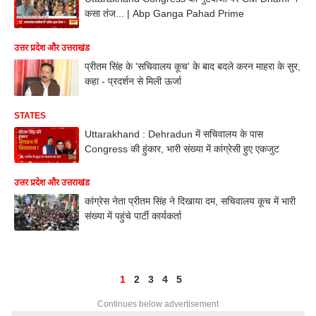
कसा तंज... | Abp Ganga Pahad Prime
उत्तर प्रदेश और उत्तराखंड
प्रीतम सिंह के 'सचिवालय कूच' के बाद बदले करन माहरा के सुर,
कहा - प्रदर्शन से मिली ऊर्जा
STATES
Uttarakhand : Dehradun में सचिवालय के पास
Congress की हुंकार, भारी संख्या में कांग्रेसी हुए एकजुट
उत्तर प्रदेश और उत्तराखंड
कांग्रेस नेता प्रीतम सिंह ने दिखाया दम, सचिवालय कूच में भारी
संख्या में पहुंचे पार्टी कार्यकर्ता
1
2
3
4
5
Continues below advertisement