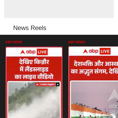
News Reels
ABP NEWS
ABP NEWS