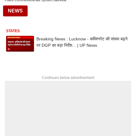
Police Commissionerate System Bathinda
NEWS
STATES
Breaking News : Lucknow - कमिश्नरेट की संख्या बढ़ने
पर DGP का बड़ा निर्देश... | UP News
Continues below advertisement