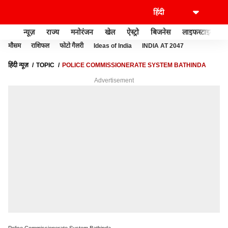
न्यूज़
राज्य
मनोरंजन
खेल
ऐस्ट्रो
बिजनेस
लाइफस्टाइल
मौसम
राशिफल
फोटो गैलरी
Ideas of India
INDIA AT 2047
हिंदी न्यूज़
TOPIC
POLICE COMMISSIONERATE SYSTEM BATHINDA
Advertisement