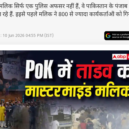
सिर्फ एक पुलिस अफसर नहीं हैं, वे पाकिस्तान के पंजाब प्रा
रहे हैं. इइसे पहले मलिक ने 800 से ज्यादा कार्यकर्ताओं को गि
: 10 Jun 2026 04:55 PM (IST)