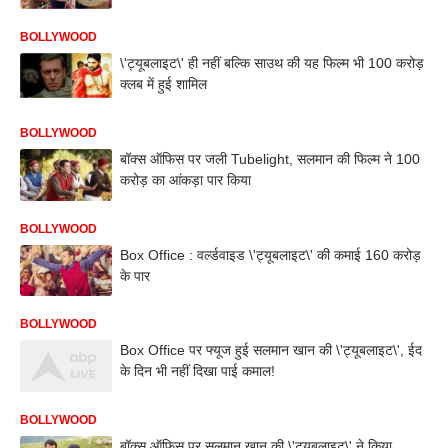
BOLLYWOOD
\'ट्यूबलाइट\' ही नहीं बल्कि साउथ की यह फिल्म भी 100 करोड़
क्लब में हुई शामिल
BOLLYWOOD
बॉक्स ऑफिस पर जली Tubelight, सलमान की फिल्म ने 100
करोड़ का आंकड़ा पार किया
BOLLYWOOD
Box Office : वर्ल्डवाइड \'ट्यूबलाइट\' की कमाई 160 करोड़
के पार
BOLLYWOOD
Box Office पर फ्यूज हुई सलमान खान की \'ट्यूबलाइट\', ईद
के दिन भी नहीं दिखा पाई कमाल!
BOLLYWOOD
बॉक्स ऑफिस पर सलमान खान की \'ट्यूबलाइट\' ने किया