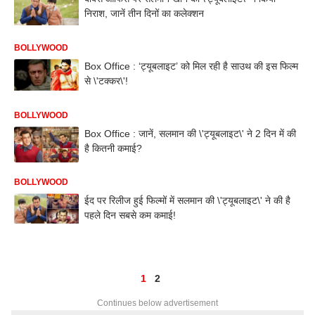
निराश, जानें तीन दिनों का कलेक्शन
BOLLYWOOD
Box Office : ‘ट्यूबलाइट’ को मिल रही है साउथ की इस फिल्म
से \'टक्कर\'!
BOLLYWOOD
Box Office : जानें, सलमान की \'ट्यूबलाइट\' ने 2 दिन में की
है कितनी कमाई?
BOLLYWOOD
ईद पर रिलीज हुई फिल्मों में सलमान की \'ट्यूबलाइट\' ने की है
पहले दिन सबसे कम कमाई!
1
2
Continues below advertisement