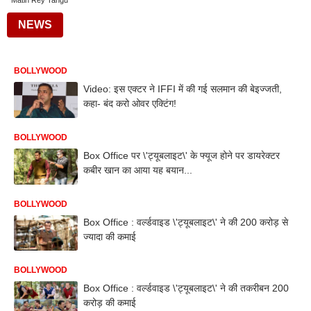
Matin Rey Tangu
NEWS
BOLLYWOOD
Video: इस एक्टर ने IFFI में की गई सलमान की बेइज्जती,
कहा- बंद करो ओवर एक्टिंग!
BOLLYWOOD
Box Office पर \'ट्यूबलाइट\' के फ्यूज होने पर डायरेक्टर
कबीर खान का आया यह बयान...
BOLLYWOOD
Box Office : वर्ल्डवाइड \'ट्यूबलाइट\' ने की 200 करोड़ से
ज्यादा की कमाई
BOLLYWOOD
Box Office : वर्ल्डवाइड \'ट्यूबलाइट\' ने की तकरीबन 200
करोड़ की कमाई