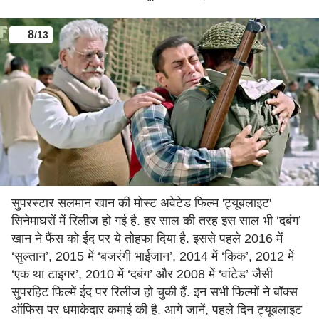
8
/13
सुपरस्टार सलमान खान की मोस्ट अवेटेड फिल्म 'ट्यूबलाइट'
सिनेमाघरों में रिलीज हो गई है. हर साल की तरह इस साल भी ‘दबंग’
खान ने फैंस को ईद पर ये तोहफा दिया है. इससे पहले 2016 में
‘सुल्तान’, 2015 में ‘बजरंगी भाईजान’, 2014 में ‘किक’, 2012 में
‘एक था टाइगर’, 2010 में ‘दबंग’ और 2008 में ‘वांटेड’ जैसी
सुपरहिट फिल्में ईद पर रिलीज हो चुकी हैं. इन सभी फिल्मों ने बॉक्स
ऑफिस पर धमाकेदार कमाई की है. आगे जानें, पहले दिन ट्यूबलाइट