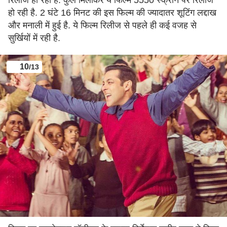
हो रही है. 2 घंटे 16 मिनट की इस फिल्म की ज्यादातर शूटिंग लद्दाख
और मनाली में हुई है. ये फिल्म रिलीज से पहले ही कई वजह से
सुर्खियों में रही है.
10
/13