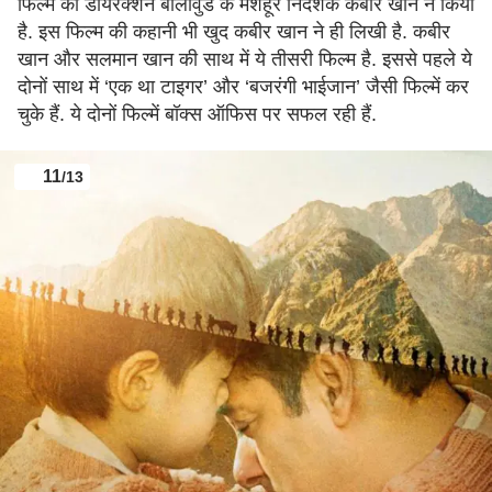
फिल्म का डायरेक्शन बॉलीवुड के मशहूर निर्देशक कबीर खान ने किया
है. इस फिल्म की कहानी भी खुद कबीर खान ने ही लिखी है. कबीर
खान और सलमान खान की साथ में ये तीसरी फिल्म है. इससे पहले ये
दोनों साथ में ‘एक था टाइगर’ और ‘बजरंगी भाईजान’ जैसी फिल्में कर
चुके हैं. ये दोनों फिल्में बॉक्स ऑफिस पर सफल रही हैं.
11
/13