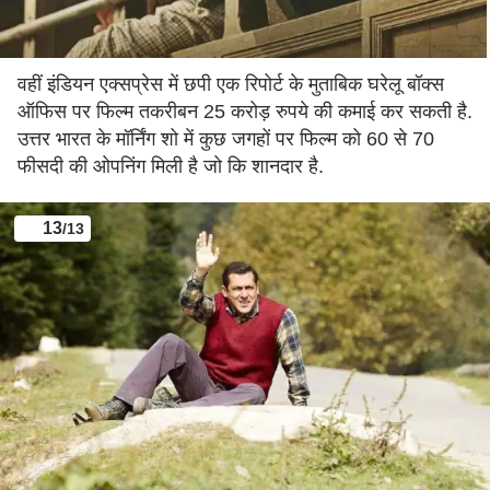
वहीं इंडियन एक्सप्रेस में छपी एक रिपोर्ट के मुताबिक घरेलू बॉक्स
ऑफिस पर फिल्म तकरीबन 25 करोड़ रुपये की कमाई कर सकती है.
उत्तर भारत के मॉर्निंग शो में कुछ जगहों पर फिल्म को 60 से 70
फीसदी की ओपनिंग मिली है जो कि शानदार है.
13
/13