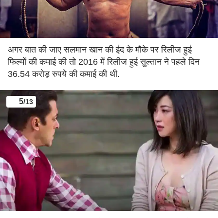
अगर बात की जाए सलमान खान की ईद के मौके पर रिलीज हुई
फिल्मों की कमाई की तो 2016 में रिलीज हुई सुल्तान ने पहले दिन
36.54 करोड़ रुपये की कमाई की थी.
5
/13