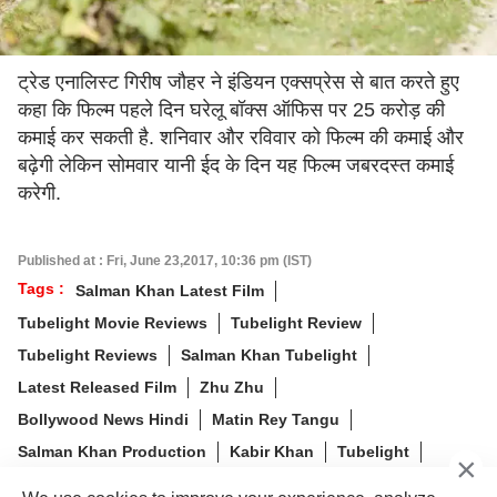
ट्रेड एनालिस्ट गिरीष जौहर ने इंडियन एक्सप्रेस से बात करते हुए
कहा कि फिल्म पहले दिन घरेलू बॉक्स ऑफिस पर 25 करोड़ की
कमाई कर सकती है. शनिवार और रविवार को फिल्म की कमाई और
बढ़ेगी लेकिन सोमवार यानी ईद के दिन यह फिल्म जबरदस्त कमाई
करेगी.
Published at : Fri, June 23,2017, 10:36 pm (IST)
Tags :
Salman Khan Latest Film
Tubelight Movie Reviews
Tubelight Review
Tubelight Reviews
Salman Khan Tubelight
Latest Released Film
Zhu Zhu
Bollywood News Hindi
Matin Rey Tangu
Salman Khan Production
Kabir Khan
Tubelight
×
Bollywood News
Salman Khan