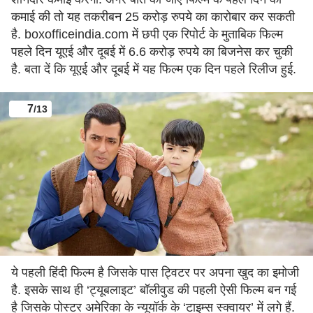
कमाई की तो यह तकरीबन 25 करोड़ रुपये का कारोबार कर सकती
है. boxofficeindia.com में छपी एक रिपोर्ट के मुताबिक फिल्म
पहले दिन यूएई और दूबई में 6.6 करोड़ रुपये का बिजनेस कर चुकी
है. बता दें कि यूएई और दूबई में यह फिल्म एक दिन पहले रिलीज हुई.
7
/13
ये पहली हिंदी फिल्म है जिसके पास ट्विटर पर अपना खुद का इमोजी
है. इसके साथ ही ‘ट्यूबलाइट’ बॉलीवुड की पहली ऐसी फिल्म बन गई
है जिसके पोस्टर अमेरिका के न्यूयॉर्क के ‘टाइम्स स्क्वायर’ में लगे हैं.