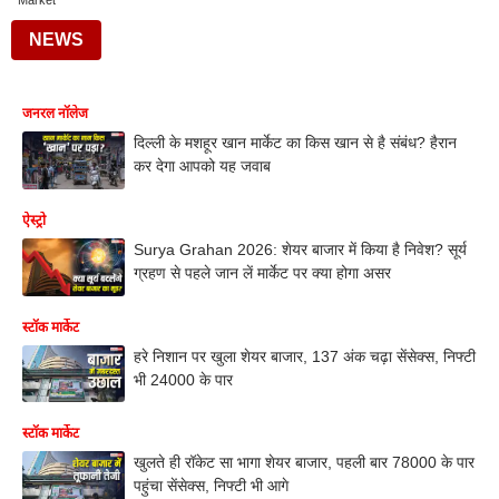
Market
NEWS
जनरल नॉलेज
दिल्ली के मशहूर खान मार्केट का किस खान से है संबंध? हैरान
कर देगा आपको यह जवाब
ऐस्ट्रो
Surya Grahan 2026: शेयर बाजार में किया है निवेश? सूर्य
ग्रहण से पहले जान लें मार्केट पर क्या होगा असर
स्टॉक मार्केट
हरे निशान पर खुला शेयर बाजार, 137 अंक चढ़ा सेंसेक्स, निफ्टी
भी 24000 के पार
स्टॉक मार्केट
खुलते ही रॉकेट सा भागा शेयर बाजार, पहली बार 78000 के पार
पहुंचा सेंसेक्स, निफ्टी भी आगे