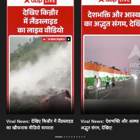
Viral News: देखिए किन्नौर में लैंडस्लाइड
Viral News: देशभक्ति और आस्था
का खौफनाक वीडियो वायरल!
अद्भुत संगम, देखिए!