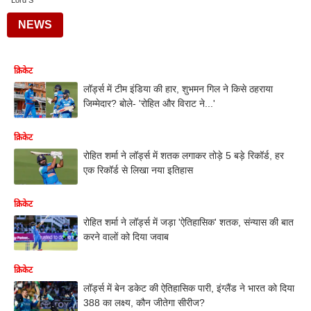
Lord S
NEWS
क्रिकेट
लॉर्ड्स में टीम इंडिया की हार, शुभमन गिल ने किसे ठहराया
जिम्मेदार? बोले- 'रोहित और विराट ने...'
क्रिकेट
रोहित शर्मा ने लॉर्ड्स में शतक लगाकर तोड़े 5 बड़े रिकॉर्ड, हर
एक रिकॉर्ड से लिखा नया इतिहास
क्रिकेट
रोहित शर्मा ने लॉर्ड्स में जड़ा 'ऐतिहासिक' शतक, संन्यास की बात
करने वालों को दिया जवाब
क्रिकेट
लॉर्ड्स में बेन डकेट की ऐतिहासिक पारी, इंग्लैंड ने भारत को दिया
388 का लक्ष्य, कौन जीतेगा सीरीज?