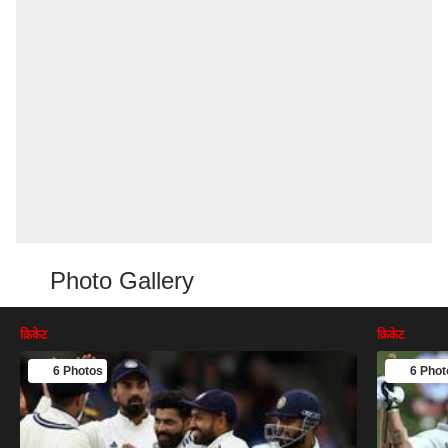
Photo Gallery
क्रिकेट
क्रिकेट
6 Photos
6 Phot