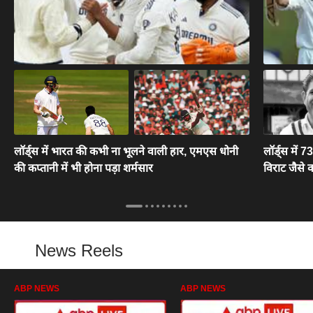
लॉर्ड्स में भारत की कभी ना भूलने वाली हार, एमएस धोनी
लॉर्ड्स में 
की कप्तानी में भी होना पड़ा शर्मसार
विराट जैसे
News Reels
ABP NEWS
ABP NEWS