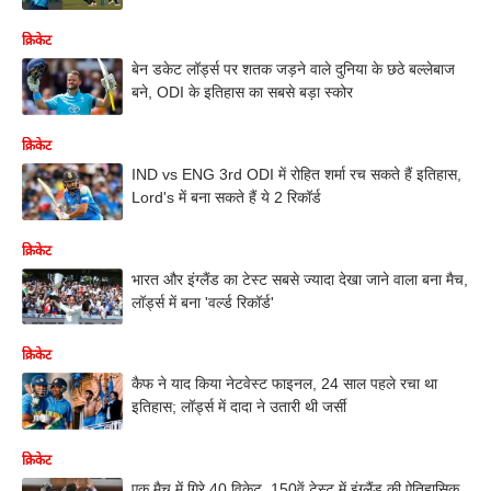
क्रिकेट
बेन डकेट लॉर्ड्स पर शतक जड़ने वाले दुनिया के छठे बल्लेबाज
बने, ODI के इतिहास का सबसे बड़ा स्कोर
क्रिकेट
IND vs ENG 3rd ODI में रोहित शर्मा रच सकते हैं इतिहास,
Lord's में बना सकते हैं ये 2 रिकॉर्ड
क्रिकेट
भारत और इंग्लैंड का टेस्ट सबसे ज्यादा देखा जाने वाला बना मैच,
लॉर्ड्स में बना 'वर्ल्ड रिकॉर्ड'
क्रिकेट
कैफ ने याद किया नेटवेस्ट फाइनल, 24 साल पहले रचा था
इतिहास; लॉर्ड्स में दादा ने उतारी थी जर्सी
क्रिकेट
एक मैच में गिरे 40 विकेट, 150वें टेस्ट में इंग्लैंड की ऐतिहासिक