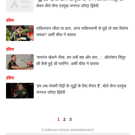
लेकर बोले सेना प्रमुख जनरल उपेंद्र द्विवेदी
इंडिया
पाकिस्तान जीता या हारा, अगर पाकिस्तानी से पूछें तो क्या मिलेगा
जवाब? आर्मी चीफ ने बताया
इंडिया
'शतरंज खेलने जैसा, हम उन्हें शह और मात...', ऑपरेशन सिंदूर
की कैसे हुई थी प्लानिंग, आर्मी चीफ ने बताया
इंडिया
'हम अब पांचवीं पीढ़ी के युद्धों के लिए तैयार हैं', बोले सेना प्रमुख
जनरल उपेंद्र द्विवेदी
1
2
3
Continues below advertisement