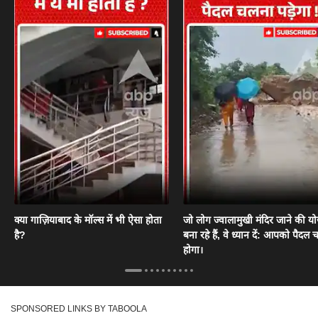
क्या गाज़ियाबाद के मॉल्स में भी ऐसा होता
जो लोग ज्वालामुखी मंदिर जाने की य
है?
बना रहे हैं, वे ध्यान दें: आपको पैदल
होगा।
SPONSORED LINKS BY TABOOLA