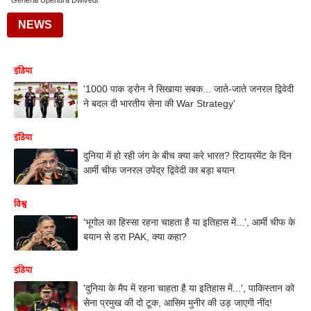
General Upendra Dwivedi
NEWS
इंडिया
'1000 पाक ड्रोन ने सिखाया सबक... जाते-जाते जनरल द्विवेदी
ने बदल दी भारतीय सेना की War Strategy'
इंडिया
दुनिया में हो रही जंग के बीच क्या करे भारत? रिटायरमेंट के दिन
आर्मी चीफ जनरल उपेंद्र द्विवेदी का बड़ा बयान
विश्व
'भूगोल का हिस्सा रहना चाहता है या इतिहास में...', आर्मी चीफ के
बयान से डरा PAK, क्या कहा?
इंडिया
'दुनिया के मैप में रहना चाहता है या इतिहास में...', पाकिस्तान को
सेना प्रमुख की दो टूक, आसिम मुनीर की उड़ जाएगी नींद!