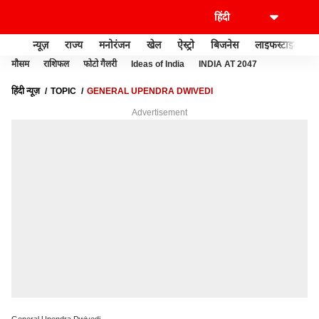
न्यूज़
राज्य
मनोरंजन
खेल
ऐस्ट्रो
बिजनेस
लाइफस्टाइल
मौसम
राशिफल
फोटो गैलरी
Ideas of India
INDIA AT 2047
हिंदी न्यूज़
TOPIC
GENERAL UPENDRA DWIVEDI
Advertisement