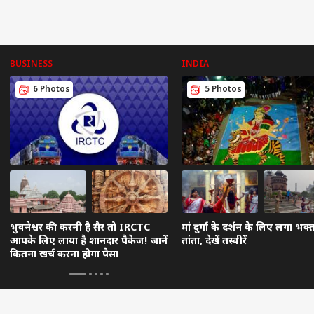
BUSINESS
INDIA
6 Photos
5 Photos
भुवनेश्वर की करनी है सैर तो IRCTC
मां दुर्गा के दर्शन के लिए लगा भक्त
आपके लिए लाया है शानदार पैकेज! जानें
तांता, देखें तस्वीरें
कितना खर्च करना होगा पैसा