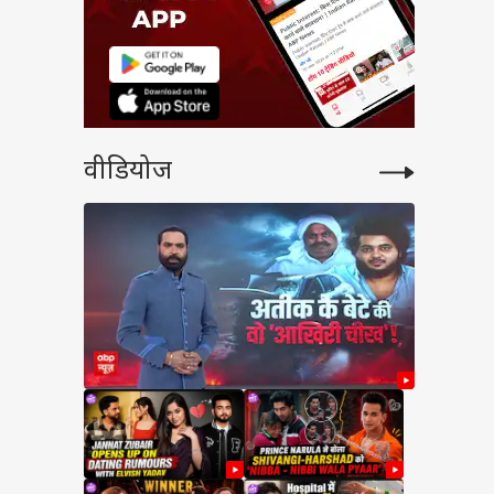
वीडियोज