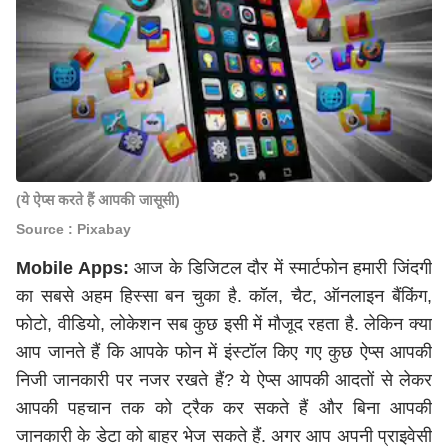
(ये ऐप्स करते हैं आपकी जासूसी)
Source : Pixabay
Mobile Apps:
आज के डिजिटल दौर में स्मार्टफोन हमारी जिंदगी
का सबसे अहम हिस्सा बन चुका है. कॉल, चैट, ऑनलाइन बैंकिंग,
फोटो, वीडियो, लोकेशन सब कुछ इसी में मौजूद रहता है. लेकिन क्या
आप जानते हैं कि आपके फोन में इंस्टॉल किए गए कुछ ऐप्स आपकी
निजी जानकारी पर नजर रखते हैं? ये ऐप्स आपकी आदतों से लेकर
आपकी पहचान तक को ट्रैक कर सकते हैं और बिना आपकी
जानकारी के डेटा को बाहर भेज सकते हैं. अगर आप अपनी प्राइवेसी