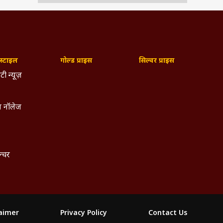
्टाइल
गोल्ड प्राइस
सिल्वर प्राइस
टी न्यूज़
 नॉलेज
ल्चर
laimer
Privacy Policy
Contact Us