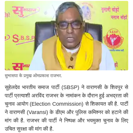
सुभासपा के प्रमुख ओमप्रकाश राजभर.
सुहेलदेव भारतीय समाज पार्टी (
SBSP
) ने वाराणसी के शिवपुर से
पार्टी प्रत्याशी अरविंद राजभर के नामांकन के दौरान हुई अभद्रता की
चुनाव आयोग (
Election Commission
) से शिकायत की है. पार्टी
ने वाराणसी (
Varansi
) के डीएम और पुलिस कमिश्नर को हटाने की
मांग की है. राजभर की पार्टी ने निष्पक्ष और भयमुक्त चुनाव के लिए
उचित सुरक्षा की मांग की है.