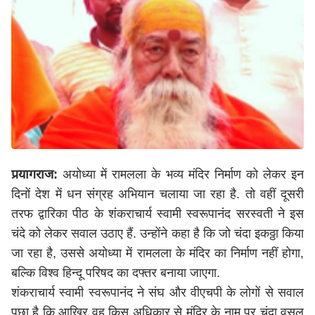
प्रयागराज:
अयोध्या में रामलला के भव्य मंदिर निर्माण को लेकर इन
दिनों देश में धन संग्रह अभियान चलाया जा रहा है. तो वहीं दूसरी
तरफ द्वारिका पीठ के शंकराचार्य स्वामी स्वरूपानंद सरस्वती ने इस
चंदे को लेकर सवाल उठाए हैं. उन्होंने कहा है कि जो चंदा इकठ्ठा किया
जा रहा है, उससे अयोध्या में रामलला के मंदिर का निर्माण नहीं होगा,
बल्कि विश्व हिन्दू परिषद का दफ्तर बनाया जाएगा.
शंकराचार्य स्वामी स्वरूपानंद ने संघ और वीएचपी के लोगों से सवाल
पूछा है कि आखिर वह किस अधिकार से मंदिर के नाम पर चंदा वसूल