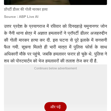
प्रॉपर्टी डीलर की गोली मारकर हत्या
Source : ABP Live AI
उत्तर प्रदेश के प्रयागराज में रविवार को दिनदहाड़े यमुनानगर जोन
के नैनी थाना क्षेत्र में अज्ञात हमलावरों ने प्रॉपर्टी डीलर अजहरुद्दीन
की गोली मारकर हत्या कर दी. इस घटना से पूरे इलाके में सनसनी
फैल गयी. सूचना मिलते ही भारी मात्रा में पुलिस फोर्स के साथ
अधिकारी मौके पर पहुंचे. जबकि हमलावर फरार हो चुके थे. पुलिस ने
शव को पोस्टमार्टम को भेज हमलावरों की तलाश तेज कर दी है.
Continues below advertisement
और पढ़ें