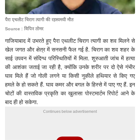
पैरा एथलीट चिराग त्यागी की रहस्यमयी मौत
Source : विपिन तोमर
गाजियाबाद में उभरते हुए पैरा एथलीट चिराग त्यागी का शव मिलने से
खेल जगत और क्षेत्र में सनसनी फैल गई है. चिराग का शव शहर के
साई उपवन में संदिग्ध परिस्थितियों में मिला. शुरुआती जांच में हत्या
की आशंका जताई जा रही है, क्योंकि उनके शरीर पर दो ऐसे गंभीर
घाव मिले हैं जो गोली लगने या किसी नुकीले हथियार से किए गए
हमले के हो सकते हैं. घाव कमर और बगल के हिस्से में पाए गए हैं. इन
चोटों की वास्तविक प्रकृति का खुलासा पोस्टमार्टम रिपोर्ट आने के
बाद ही हो सकेगा.
Continues below advertisement