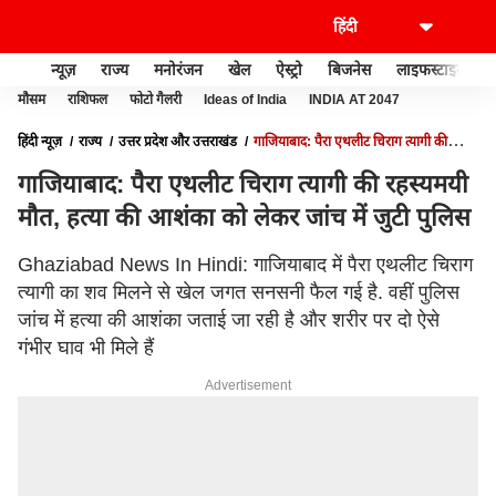
न्यूज़
राज्य
मनोरंजन
खेल
ऐस्ट्रो
बिजनेस
लाइफस्टाइल
मौसम
राशिफल
फोटो गैलरी
Ideas of India
INDIA AT 2047
हिंदी न्यूज़
राज्य
उत्तर प्रदेश और उत्तराखंड
गाजियाबाद: पैरा एथलीट चिराग त्यागी की
रहस्यमयी मौत, हत्या की आशंका को लेकर जांच में जुटी पुलिस
गाजियाबाद: पैरा एथलीट चिराग त्यागी की रहस्यमयी
मौत, हत्या की आशंका को लेकर जांच में जुटी पुलिस
Ghaziabad News In Hindi: गाजियाबाद में पैरा एथलीट चिराग
त्यागी का शव मिलने से खेल जगत सनसनी फैल गई है. वहीं पुलिस
जांच में हत्या की आशंका जताई जा रही है और शरीर पर दो ऐसे
गंभीर घाव भी मिले हैं
Advertisement