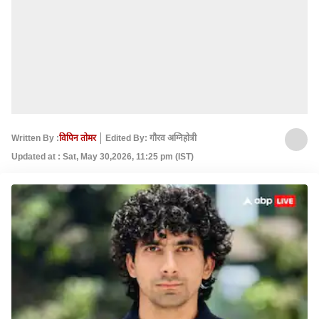
Written By :
विपिन तोमर
Edited By: गौरव अग्निहोत्री
Updated at : Sat, May 30,2026, 11:25 pm (IST)