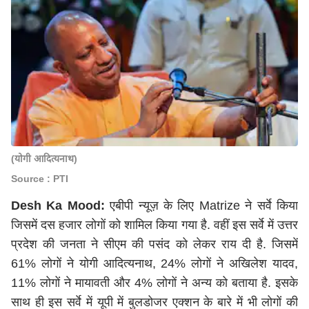
(योगी आदित्यनाथ)
Source : PTI
Desh Ka Mood:
एबीपी न्यूज़ के लिए Matrize ने सर्वे किया
जिसमें दस हजार लोगों को शामिल किया गया है. वहीं इस सर्वे में उत्तर
प्रदेश की जनता ने सीएम की पसंद को लेकर राय दी है. जिसमें
61% लोगों ने
योगी आदित्यनाथ
, 24% लोगों ने अखिलेश यादव,
11% लोगों ने मायावती और 4% लोगों ने अन्य को बताया है. इसके
साथ ही इस सर्वे में यूपी में बुलडोजर एक्शन के बारे में भी लोगों की