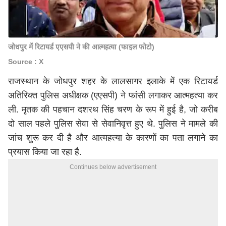
जोधपुर में रिटायर्ड एएसपी ने की आत्महत्या (फाइल फोटो)
Source : X
राजस्थान के जोधपुर शहर के लालसागर इलाके में एक रिटायर्ड
अतिरिक्त पुलिस अधीक्षक (एएसपी) ने फांसी लगाकर आत्महत्या कर
ली. मृतक की पहचान दशरथ सिंह चरण के रूप में हुई है, जो करीब
दो साल पहले पुलिस सेवा से सेवानिवृत्त हुए थे. पुलिस ने मामले की
जांच शुरू कर दी है और आत्महत्या के कारणों का पता लगाने का
प्रयास किया जा रहा है.
Continues below advertisement