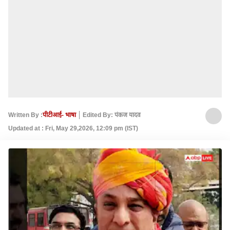
Written By :
पीटीआई- भाषा
Edited By: पंकज यादव
Updated at : Fri, May 29,2026, 12:09 pm (IST)