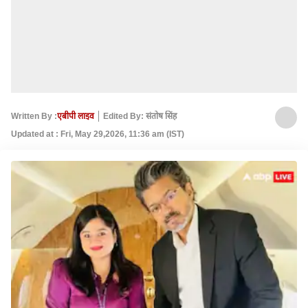
Written By :
एबीपी लाइव
Edited By: संतोष सिंह
Updated at : Fri, May 29,2026, 11:36 am (IST)