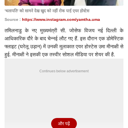
'थलापति' को सामने देख खुद को नहीं रोक पाई एयर होस्टेस
Source :
https://www.instagram.com/yamtha.uma
तमिलनाडु के नए मुख्यमंत्री सी. जोसेफ विजय नई दिल्ली के
आधिकारिक दौरे के बाद चेन्नई लौट गए हैं. इस दौरान एक डोमेस्टिक
फ्लाइट (घरेलू उड़ान) में उनकी मुलाकात एयर होस्टेस उमा मीनाक्षी से
हुई. मीनाक्षी ने इसकी एक तस्वीर सोशल मीडिया पर शेयर की है.
Continues below advertisement
और पढ़ें