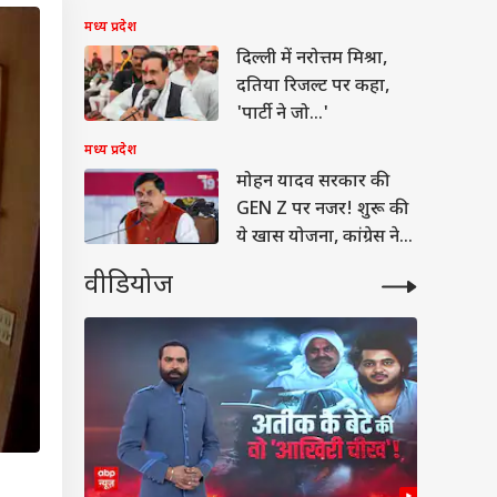
जिम्मेदारी
मध्य प्रदेश
दिल्ली में नरोत्तम मिश्रा,
दतिया रिजल्ट पर कहा,
'पार्टी ने जो...'
मध्य प्रदेश
मोहन यादव सरकार की
GEN Z पर नजर! शुरू की
ये खास योजना, कांग्रेस ने
घेरा
वीडियोज