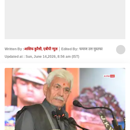
Written By :
आसिफ कुरैशी, एबीपी न्यूज़
Edited By: फयाज उल मुस्तफा
Updated at : Sun, June 14,2026, 8:56 am (IST)