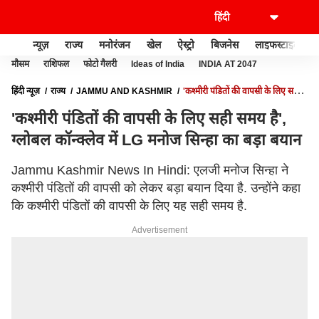
न्यूज़
राज्य
मनोरंजन
खेल
ऐस्ट्रो
बिजनेस
लाइफस्टाइल
मौसम
राशिफल
फोटो गैलरी
Ideas of India
INDIA AT 2047
हिंदी न्यूज़
राज्य
JAMMU AND KASHMIR
'कश्मीरी पंडितों की वापसी के लिए सही
समय है', ग्लोबल कॉन्क्लेव में LG मनोज सिन्हा का बड़ा बयान
'कश्मीरी पंडितों की वापसी के लिए सही समय है',
ग्लोबल कॉन्क्लेव में LG मनोज सिन्हा का बड़ा बयान
Jammu Kashmir News In Hindi: एलजी मनोज सिन्हा ने
कश्मीरी पंडितों की वापसी को लेकर बड़ा बयान दिया है. उन्होंने कहा
कि कश्मीरी पंडितों की वापसी के लिए यह सही समय है.
Advertisement