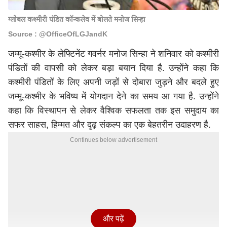
ग्लोबल कश्मीरी पंडित कॉन्कलेव में बोलते मनोज सिन्हा
Source : @OfficeOfLGJandK
जम्मू-कश्मीर के लेफ्टिनेंट गवर्नर मनोज सिन्हा ने शनिवार को कश्मीरी
पंडितों की वापसी को लेकर बड़ा बयान दिया है. उन्होंने कहा कि
कश्मीरी पंडितों के लिए अपनी जड़ों से दोबारा जुड़ने और बदले हुए
जम्मू-कश्मीर के भविष्य में योगदान देने का समय आ गया है. उन्होंने
कहा कि विस्थापन से लेकर वैश्विक सफलता तक इस समुदाय का
सफर साहस, हिम्मत और दृढ़ संकल्प का एक बेहतरीन उदाहरण है.
Continues below advertisement
और पढ़ें