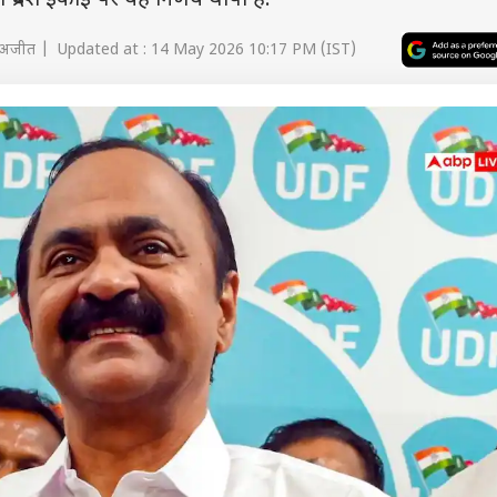
केरल प्रदेश इकाई पर यह निर्णय थोपा है.
अजीत | Updated at : 14 May 2026 10:17 PM (IST)