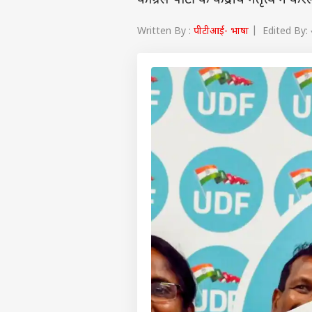
कांग्रेस पार्टी के केंद्रीय नेतृत्व ने 
Written By :
पीटीआई- भाषा
| Edited By: 