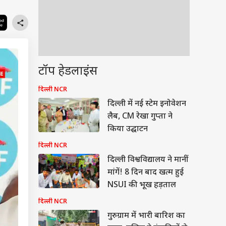
टॉप हेडलाइंस
दिल्ली NCR
दिल्ली में नई स्टेम इनोवेशन
लैब, CM रेखा गुप्ता ने
किया उद्घाटन
दिल्ली NCR
दिल्ली विश्वविद्यालय ने मानीं
मांगें! 8 दिन बाद खत्म हुई
NSUI की भूख हड़ताल
दिल्ली NCR
गुरुग्राम में भारी बारिश का