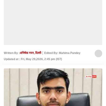
Written By :
अभिषेक नयन, दिल्ली
Edited By: Mahima Pandey
Updated at : Fri, May 29,2026, 2:45 pm (IST)