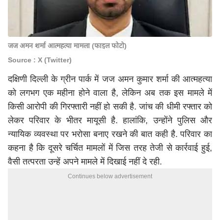
जज अमन शर्मा आत्महत्या मामला (फाइल फोटो)
Source : X (Twitter)
दक्षिणी दिल्ली के ग्रीन पार्क में जज अमन कुमार शर्मा की आत्महत्या
को लगभग एक महीना होने वाला है, लेकिन अब तक इस मामले में
किसी आरोपी की गिरफ्तारी नहीं हो सकी है. जांच की धीमी रफ्तार को
लेकर परिवार के भीतर मायूसी है. हालांकि, उन्होंने पुलिस और
न्यायिक व्यवस्था पर भरोसा बनाए रखने की बात कही है. परिवार का
कहना है कि दूसरे चर्चित मामलों में जिस तरह तेजी से कार्रवाई हुई,
वैसी तत्परता उन्हें अपने मामले में दिखाई नहीं दे रही.
Continues below advertisement