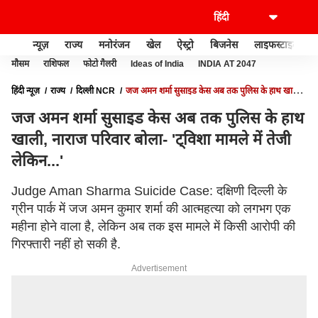
न्यूज़
राज्य
मनोरंजन
खेल
ऐस्ट्रो
बिजनेस
लाइफस्टाइल
मौसम
राशिफल
फोटो गैलरी
Ideas of India
INDIA AT 2047
हिंदी न्यूज़
राज्य
दिल्ली NCR
जज अमन शर्मा सुसाइड केस अब तक पुलिस के हाथ खाली,
नाराज परिवार बोला- 'ट्विशा मामले में तेजी लेकिन...'
जज अमन शर्मा सुसाइड केस अब तक पुलिस के हाथ
खाली, नाराज परिवार बोला- 'ट्विशा मामले में तेजी
लेकिन...'
Judge Aman Sharma Suicide Case: दक्षिणी दिल्ली के
ग्रीन पार्क में जज अमन कुमार शर्मा की आत्महत्या को लगभग एक
महीना होने वाला है, लेकिन अब तक इस मामले में किसी आरोपी की
गिरफ्तारी नहीं हो सकी है.
Advertisement