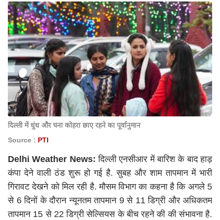
दिल्ली में धुंध और घना कोहरा छाए रहने का पूर्वानुमान
Source :
PTI
Delhi Weather News:
दिल्ली एनसीआर में बारिश के बाद हाड़
कंपा देने वाली ठंड शुरू हो गई है. सुबह और शाम तापमान में भारी
गिरावट देखने को मिल रही है. मौसम विभाग का कहना है कि अगले 5
से 6 दिनों के दौरान न्यूनतम तापमान 9 से 11 डिग्री और अधिकतम
तापमान 15 से 22 डिग्री सेल्सियस के बीच रहने की की संभावना है.