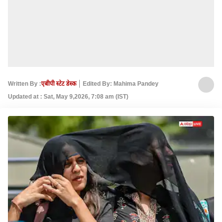
Written By :
एबीपी स्टेट डेस्क
Edited By: Mahima Pandey
Updated at : Sat, May 9,2026, 7:08 am (IST)