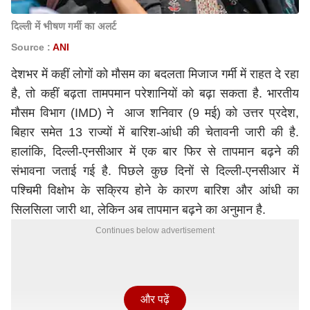
दिल्ली में भीषण गर्मी का अलर्ट
Source :
ANI
देशभर में कहीं लोगों को मौसम का बदलता मिजाज गर्मी में राहत दे रहा
है, तो कहीं बढ़ता तामपमान परेशानियों को बढ़ा सकता है. भारतीय
मौसम विभाग (IMD) ने आज शनिवार (9 मई) को उत्तर प्रदेश,
बिहार समेत 13 राज्यों में बारिश-आंधी की चेतावनी जारी की है.
हालांकि, दिल्ली-एनसीआर में एक बार फिर से तापमान बढ़ने की
संभावना जताई गई है. पिछले कुछ दिनों से दिल्ली-एनसीआर में
पश्चिमी विक्षोभ के सक्रिय होने के कारण बारिश और आंधी का
सिलसिला जारी था, लेकिन अब तापमान बढ़ने का अनुमान है.
Continues below advertisement
और पढ़ें