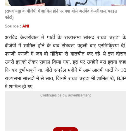
(राघव चड्ढा के बीजेपी में शामिल होने पर क्या बोले अरविंद केजरीवाल, फाइल
फोटो)
Source :
ANI
अरविंद केजरीवाल ने पार्टी के राज्यसभा सांसद राघव चड्ढा के
बीजेपी में शामिल होने के बाद संभवत: पहली बार प्रतिक्रिया दी.
पणजी पणजी में जब वो मीडिया से बातचीत कर रहे थे इस दौरान
उनसे इसको लेकर सवाल किया गया. इस पर उन्होंने बस इतना कहा
कि यह दुर्भाग्यपूर्ण था. बीते अप्रैल महीने में आम आदमी पार्टी के 10
राज्यसभा सांसदों में से सात, जिनमें
राघव चड्ढा
भी शामिल थे, BJP
में शामिल हो गए.
Continues below advertisement