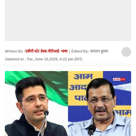
Written By :
एबीपी स्टेट डेस्क
,
पीटीआई- भाषा
Edited By: सनातन कुमार
Updated at : Tue, June 16,2026, 4:22 pm (IST)