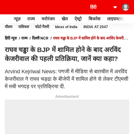
न्यूज़
राज्य
मनोरंजन
खेल
ऐस्ट्रो
बिजनेस
लाइफस्टाइल
मौसम
राशिफल
फोटो गैलरी
Ideas of India
INDIA AT 2047
हिंदी न्यूज़
राज्य
दिल्ली NCR
राघव चड्ढा के BJP में शामिल होने के बाद अरविंद केजरीवाल
की पहली प्रतिक्रिया, जानें क्या कहा?
राघव चड्ढा के BJP में शामिल होने के बाद अरविंद
केजरीवाल की पहली प्रतिक्रिया, जानें क्या कहा?
Arvind Kejriwal News: पणजी में मीडिया से बातचीत में अरविंद
केजरीवाल ने राघव चड्ढा के बीजेपी में शामिल होने से लेकर टीएमसी
में मची भगदड़ पर प्रतिक्रिया दी.
Advertisement