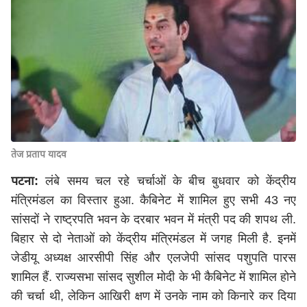
तेज प्रताप यादव
पटना:
लंबे समय चल रहे चर्चाओं के बीच बुधवार को केंद्रीय
मंत्रिमंडल का विस्तार हुआ. कैबिनेट में शामिल हुए सभी 43 नए
सांसदों ने राष्ट्रपति भवन के दरबार भवन में मंत्री पद की शपथ ली.
बिहार से दो नेताओं को केंद्रीय मंत्रिमंडल में जगह मिली है. इनमें
जेडीयू अध्यक्ष आरसीपी सिंह और एलजेपी सांसद पशुपति पारस
शामिल हैं. राज्यसभा सांसद सुशील मोदी के भी कैबिनेट में शामिल होने
की चर्चा थी, लेकिन आखिरी क्षण में उनके नाम को किनारे कर दिया