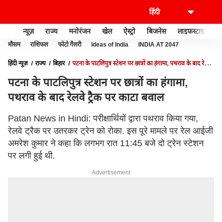
न्यूज़
राज्य
मनोरंजन
खेल
ऐस्ट्रो
बिजनेस
लाइफस्टाइल
मौसम
राशिफल
फोटो गैलरी
Ideas of India
INDIA AT 2047
हिंदी न्यूज़
राज्य
बिहार
पटना के पाटलिपुत्र स्टेशन पर छात्रों का हंगामा, पथराव के बाद रेलवे
ट्रैक पर काटा बवाल
पटना के पाटलिपुत्र स्टेशन पर छात्रों का हंगामा,
पथराव के बाद रेलवे ट्रैक पर काटा बवाल
Patan News in Hindi: परीक्षार्थियों द्वारा पथराव किया गया,
रेलवे ट्रैक पर उतरकर ट्रेन को रोका. इस पूरे मामले पर रेल आईजी
अमरेश कुमार ने कहा कि लगभग रात 11:45 बजे दो ट्रेन स्टेशन
पर लगी हुई थी.
Advertisement