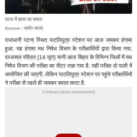
पटना में छात्रा का बवाल
Source : आर्यन आनंद
राजधानी पटना स्थित पाटलिपुत्र स्टेशन पर आज जमकर हंगामा
हुआ. यह हंगामा मध निषेध विभाग के परीक्षार्थियों द्वारा किया गया.
दरअसल रविवार (14 जून) यानी आज बिहार के विभिन्न जिलों में मध
निषेध विभाग की परीक्षा का सेंटर रखा गया है. यही परीक्षा दो पाली में
आयोजित की जाएगी. लेकिन पाटलिपुत्र स्टेशन पर पहुंचे परीक्षार्थियों
ने परीक्षा से पहले ही जमकर बवाल काटा है.
Continues below advertisement