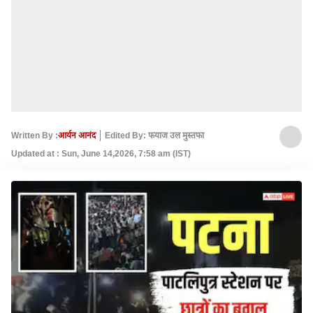
Written By :
आर्यन आनंद
Edited By: फयाज उल मुस्तफा
Updated at : Sun, June 14,2026, 7:58 am (IST)