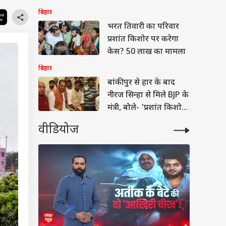
बिहार
भरत तिवारी का परिवार
प्रशांत किशोर पर करेगा
केस? 50 लाख का मामला
बिहार
बांकीपुर से हार के बाद
नीरज सिन्हा से मिले BJP के
मंत्री, बोले- 'प्रशांत किशोर
एक…'
वीडियोज