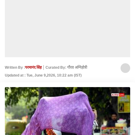
Written By :
परमानंद सिंह
Curated By: गौरव अग्निहोत्री
Updated at : Tue, June 9,2026, 10:22 am (IST)