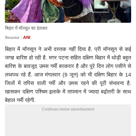
बिहार में मॉनसून का इंतजार
Source :
ANI
बिहार में मॉनसून ने अभी दस्तक नहीं दिया है. प्री मॉनसून से कई
जगह बारिश हो रही है. मगर पटना सहित दक्षिण बिहार में थोड़ी बहुत
बारिश के बावजूद उमस गर्मी बरकरार है और पूरे दिन लोग पसीने से
लथपथ रहे हैं. आज मंगलवार (9 जून) को भी दक्षिण बिहार के 14
जिलों में तपिस वाली गर्मी और उमस रहने की पूरी संभावना है.
खासकर दक्षिण पश्चिम इलाके में तापमान में ज्यादा बढ़ोतरी के साथ
बेहाल गर्मी रहेगी.
Continues below advertisement