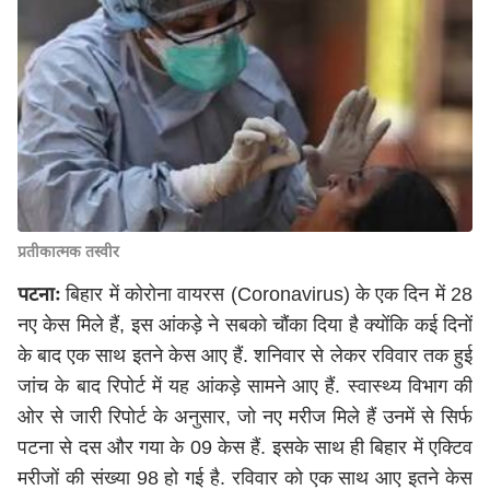
प्रतीकात्मक तस्वीर
पटनाः
बिहार में कोरोना वायरस (Coronavirus) के एक दिन में 28
नए केस मिले हैं, इस आंकड़े ने सबको चौंका दिया है क्योंकि कई दिनों
के बाद एक साथ इतने केस आए हैं. शनिवार से लेकर रविवार तक हुई
जांच के बाद रिपोर्ट में यह आंकड़े सामने आए हैं. स्वास्थ्य विभाग की
ओर से जारी रिपोर्ट के अनुसार, जो नए मरीज मिले हैं उनमें से सिर्फ
पटना से दस और गया के 09 केस हैं. इसके साथ ही बिहार में एक्टिव
मरीजों की संख्या 98 हो गई है. रविवार को एक साथ आए इतने केस