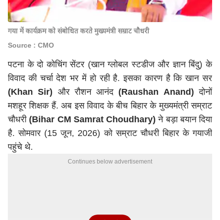
गया में कार्यक्रम को संबोधित करते मुख्यमंत्री सम्राट चौधरी
Source : CMO
पटना के दो कोचिंग सेंटर (खान ग्लोबल स्टडीज और ज्ञान बिंदु) के
विवाद की चर्चा देश भर में हो रही है. इसका कारण है कि खान सर
(Khan Sir)
और रौशन आनंद
(Raushan Anand)
दोनों
मशहूर शिक्षक हैं. अब इस विवाद के बीच बिहार के मुख्यमंत्री सम्राट
चौधरी
(Bihar CM Samrat Choudhary)
ने बड़ा बयान दिया
है. सोमवार (15 जून, 2026) को सम्राट चौधरी बिहार के गयाजी
पहुंचे थे.
Continues below advertisement