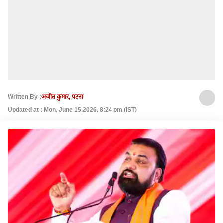
Written By :
अजीत कुमार, पटना
Updated at : Mon, June 15,2026, 8:24 pm (IST)