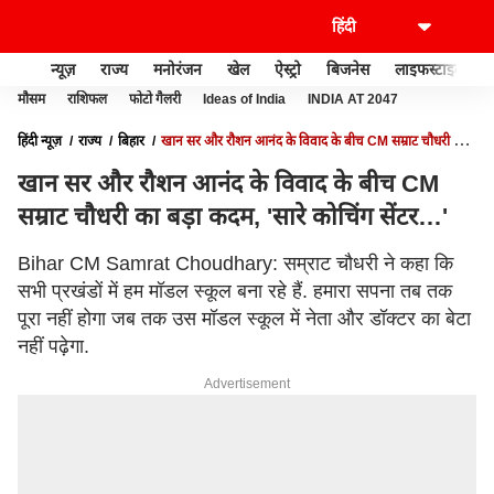
न्यूज़
राज्य
मनोरंजन
खेल
ऐस्ट्रो
बिजनेस
लाइफस्टाइल
मौसम
राशिफल
फोटो गैलरी
Ideas of India
INDIA AT 2047
हिंदी न्यूज़
राज्य
बिहार
खान सर और रौशन आनंद के विवाद के बीच CM सम्राट चौधरी का
बड़ा कदम, 'सारे कोचिंग सेंटर…'
खान सर और रौशन आनंद के विवाद के बीच CM
सम्राट चौधरी का बड़ा कदम, 'सारे कोचिंग सेंटर…'
Bihar CM Samrat Choudhary: सम्राट चौधरी ने कहा कि
सभी प्रखंडों में हम मॉडल स्कूल बना रहे हैं. हमारा सपना तब तक
पूरा नहीं होगा जब तक उस मॉडल स्कूल में नेता और डॉक्टर का बेटा
नहीं पढ़ेगा.
Advertisement