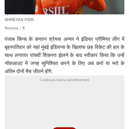
SHREYAS IYER
Source : X
पंजाब किंग्स
के कप्तान
श्रेयस अय्यर
ने इंडियर प्रीमियर लीग में
बृहस्पतिवार को यहां मुंबई इंडियन्स के खिलाफ छह विकेट की हार के
साथ लगातार पांचवीं शिकस्त झेलने के बाद स्वीकार किया कि उन्हें
नॉकआउट में जगह सुनिश्चित करने के लिए अब करो या मरो के
अंतिम दोनों मैच जीतने होंगे.
Continues below advertisement