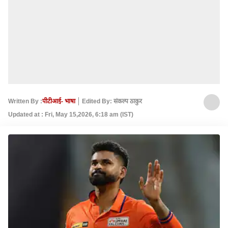
Written By :
पीटीआई- भाषा
Edited By: संकल्‍प ठाकुर
Updated at : Fri, May 15,2026, 6:18 am (IST)