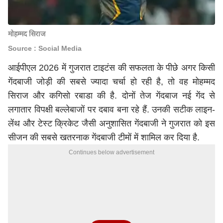
मोहम्मद सिराज
Source : Social Media
आईपीएल 2026
में गुजरात टाइटंस की सफलता के पीछे अगर किसी
गेंदबाजी जोड़ी की सबसे ज्यादा चर्चा हो रही है, तो वह मोहम्मद
सिराज और
कगिसो रबाडा
की है. दोनों तेज गेंदबाज नई गेंद से
लगातार विपक्षी बल्लेबाजों पर दबाव बना रहे हैं. उनकी सटीक लाइन-
लेंथ और टेस्ट क्रिकेट जैसी अनुशासित गेंदबाजी ने गुजरात को इस
सीजन की सबसे खतरनाक गेंदबाजी टीमों में शामिल कर दिया है.
Continues below advertisement