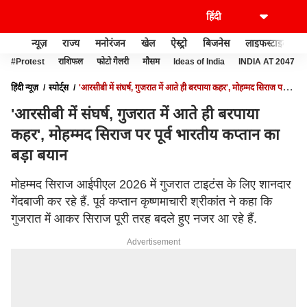
न्यूज़
राज्य
मनोरंजन
खेल
ऐस्ट्रो
बिजनेस
लाइफस्टाइल
#Protest
राशिफल
फोटो गैलरी
मौसम
Ideas of India
INDIA AT 2047
हिंदी न्यूज़
स्पोर्ट्स
'आरसीबी में संघर्ष, गुजरात में आते ही बरपाया कहर', मोहम्मद सिराज पर
पूर्व भारतीय कप्तान का बड़ा बयान
'आरसीबी में संघर्ष, गुजरात में आते ही बरपाया
कहर', मोहम्मद सिराज पर पूर्व भारतीय कप्तान का
बड़ा बयान
मोहम्मद सिराज आईपीएल 2026 में गुजरात टाइटंस के लिए शानदार
गेंदबाजी कर रहे हैं. पूर्व कप्तान कृष्णमाचारी श्रीकांत ने कहा कि
गुजरात में आकर सिराज पूरी तरह बदले हुए नजर आ रहे हैं.
Advertisement