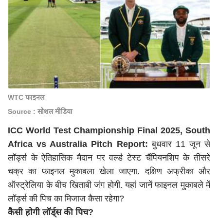
WTC फाइनल
Source : सोशल मीडिया
ICC World Test Championship Final 2025, South
Africa vs Australia Pitch Report:
बुधवार 11 जून से
लॉर्ड्स के ऐतिहासिक मैदान पर वर्ल्ड टेस्ट चैंपियनशिप के तीसरे
चक्र का फाइनल मुकाबला खेला जाएगा. दक्षिण अफ्रीका और
ऑस्ट्रेलिया के बीच खिताबी जंग होगी. यहां जानें फाइनल मुकाबले में
लॉर्ड्स की पिच का मिजाज कैसा रहेगा?
कैसी होगी लॉर्ड्स की पिच?