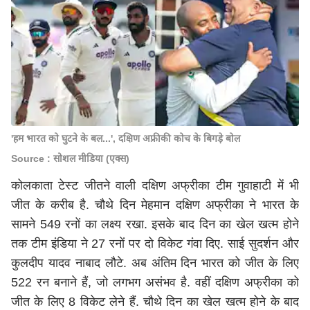
'हम भारत को घुटने के बल...', दक्षिण अफ्रीकी कोच के बिगड़े बोल
Source : सोशल मीडिया (एक्स)
कोलकाता टेस्ट जीतने वाली दक्षिण अफ्रीका टीम गुवाहाटी में भी
जीत के करीब है. चौथे दिन मेहमान दक्षिण अफ्रीका ने भारत के
सामने 549 रनों का लक्ष्य रखा. इसके बाद दिन का खेल खत्म होने
तक टीम इंडिया ने 27 रनों पर दो विकेट गंवा दिए. साई सुदर्शन और
कुलदीप यादव नाबाद लौटे. अब अंतिम दिन भारत को जीत के लिए
522 रन बनाने हैं, जो लगभग असंभव है. वहीं दक्षिण अफ्रीका को
जीत के लिए 8 विकेट लेने हैं. चौथे दिन का खेल खत्म होने के बाद