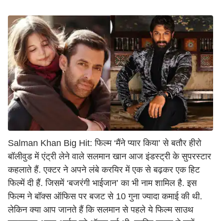
Salman Khan Big Hit: फिल्म ‘मैंने प्यार किया’ से बतौर हीरो
बॉलीवुड में एंट्री लेने वाले सलमान खान आज इंडस्ट्री के सुपरस्टार
कहलाते हैं. एक्टर ने अपने लंबे करयिर में एक से बढ़कर एक हिट
फिल्में दी हैं. जिसमें ‘बजरंगी भाईजान’ का भी नाम शामिल है. इस
फिल्म ने बॉक्स ऑफिस पर बजट से 10 गुना ज्यादा कमाई की थी.
लेकिन क्या आप जानते हैं कि सलमान से पहले ये फिल्म साउथ