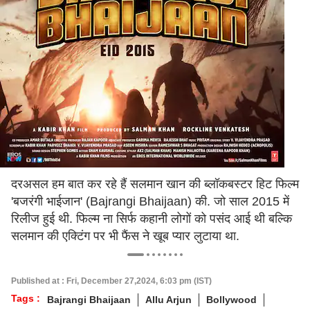
दरअसल हम बात कर रहे हैं सलमान खान की ब्लॉकबस्टर हिट फिल्म
'बजरंगी भाईजान' (Bajrangi Bhaijaan) की. जो साल 2015 में
रिलीज हुई थी. फिल्म ना सिर्फ कहानी लोगों को पसंद आई थी बल्कि
सलमान की एक्टिंग पर भी फैंस ने खूब प्यार लुटाया था.
Published at : Fri, December 27,2024, 6:03 pm (IST)
Tags :
Bajrangi Bhaijaan
Allu Arjun
Bollywood