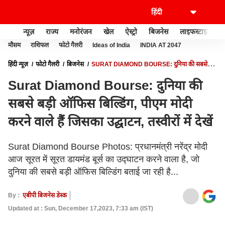
न्यूज़
राज्य
मनोरंजन
खेल
ऐस्ट्रो
बिजनेस
लाइफस्टाइल
मौसम
राशिफल
फोटो गैलरी
Ideas of India
INDIA AT 2047
हिंदी न्यूज़
फोटो गैलरी
बिजनेस
SURAT DIAMOND BOURSE: दुनिया की सबसे
बड़ी ऑफिस बिल्डिंग, पीएम मोदी करने वाले हैं जिसका उद्घाटन, तस्वीरों में देखें
Surat Diamond Bourse: दुनिया की
सबसे बड़ी ऑफिस बिल्डिंग, पीएम मोदी
करने वाले हैं जिसका उद्घाटन, तस्वीरों में देखें
Surat Diamond Bourse Photos: प्रधानमंत्री नरेंद्र मोदी
आज सूरत में सूरत डायमंड बूर्स का उद्घाटन करने वाला है, जो
दुनिया की सबसे बड़ी ऑफिस बिल्डिंग बताई जा रही है...
By :
एबीपी बिजनेस डेस्क
Updated at : Sun, December 17,2023, 7:33 am (IST)