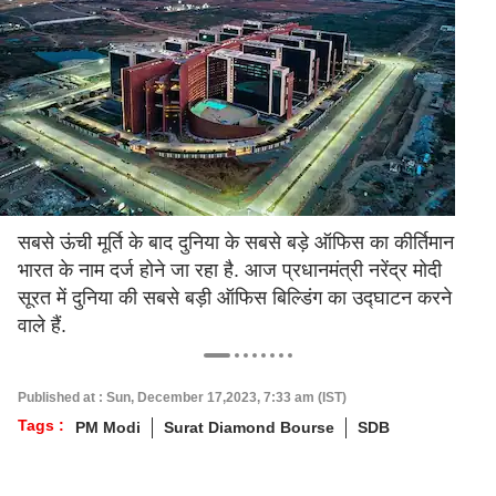
सबसे ऊंची मूर्ति के बाद दुनिया के सबसे बड़े ऑफिस का कीर्तिमान
भारत के नाम दर्ज होने जा रहा है. आज प्रधानमंत्री नरेंद्र मोदी
सूरत में दुनिया की सबसे बड़ी ऑफिस बिल्डिंग का उद्घाटन करने
वाले हैं.
Published at : Sun, December 17,2023, 7:33 am (IST)
Tags :
PM Modi
Surat Diamond Bourse
SDB