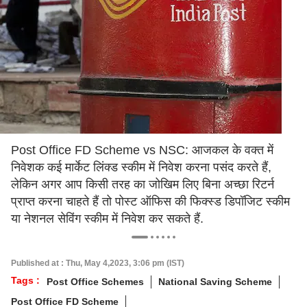
Post Office FD Scheme vs NSC: आजकल के वक्त में
निवेशक कई मार्केट लिंक्ड स्कीम में निवेश करना पसंद करते हैं,
लेकिन अगर आप किसी तरह का जोखिम लिए बिना अच्छा रिटर्न
प्राप्त करना चाहते हैं तो पोस्ट ऑफिस की फिक्स्ड डिपॉजिट स्कीम
या नेशनल सेविंग स्कीम में निवेश कर सकते हैं.
Published at : Thu, May 4,2023, 3:06 pm (IST)
Tags :
Post Office Schemes
National Saving Scheme
Post Office FD Scheme