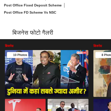
Post Office Fixed Deposit Scheme
Post Office FD Scheme Vs NSC
बिजनेस फोटो गैलरी
बिजनेस
बिजनेस
10 Photos
8 Phot