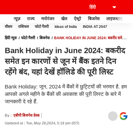
न्यूज़
राज्य
मनोरंजन
खेल
ऐस्ट्रो
बिजनेस
लाइफस्टाइल
मौसम
राशिफल
फोटो गैलरी
Ideas of India
INDIA AT 2047
हिंदी न्यूज़
फोटो गैलरी
बिजनेस
BANK HOLIDAY IN JUNE 2024: बकरीद समेत
इन कारणों से जून में बैंक इतने दिन रहेंगे बंद, यहां देखें हॉलिडे की पूरी लिस्ट
Bank Holiday in June 2024: बकरीद
समेत इन कारणों से जून में बैंक इतने दिन
रहेंगे बंद, यहां देखें हॉलिडे की पूरी लिस्ट
Bank Holiday: जून, 2024 में बैंकों में छुट्टियों की भरमार है. हम
आपको अगले महीने के बैंकों की अवकाश की पूरी लिस्ट के बारे में
जानकारी दे रहे हैं.
By :
एबीपी बिजनेस डेस्क
Updated at : Tue, May 28,2024, 5:18 pm (IST)