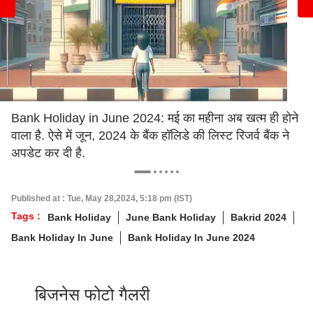
Bank Holiday in June 2024: मई का महीना अब खत्म ही होने
वाला है. ऐसे में जून, 2024 के बैंक हॉलिडे की लिस्ट रिजर्व बैंक ने
अपडेट कर दी है.
Published at : Tue, May 28,2024, 5:18 pm (IST)
Tags :
Bank Holiday
June Bank Holiday
Bakrid 2024
Bank Holiday In June
Bank Holiday In June 2024
बिजनेस फोटो गैलरी