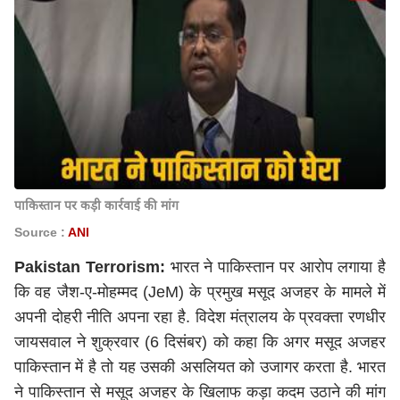
पाकिस्तान पर कड़ी कार्रवाई की मांग
Source :
ANI
Pakistan Terrorism:
भारत ने पाकिस्तान पर आरोप लगाया है
कि वह जैश-ए-मोहम्मद (JeM) के प्रमुख मसूद अजहर के मामले में
अपनी दोहरी नीति अपना रहा है. विदेश मंत्रालय के प्रवक्ता रणधीर
जायसवाल ने शुक्रवार (6 दिसंबर) को कहा कि अगर मसूद अजहर
पाकिस्तान में है तो यह उसकी असलियत को उजागर करता है. भारत
ने पाकिस्तान से मसूद अजहर के खिलाफ कड़ा कदम उठाने की मांग