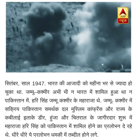
सितंबर, साल 1947. भारत की आजादी को महीना भर से ज्यादा हो
चुका था. जम्मू–कश्मीर अभी भी न भारत में शामिल हुआ था न
पाकिस्तान में. हरि सिंह जम्मू कश्मीर के महाराजा थे. जम्मू- कश्मीर में
सक्रिय पाकिस्तान समर्थक दल मुस्लिम कांफ्रेंस और राज्य के
कबीलाई इलाके डीर, हुंजा और चितराल के जागीरदार शुरू में
महाराजा हरि सिंह को पाकिस्तान में शामिल होने का प्रलोभन दे रहे
थे. धीरे धीरे ये प्रलोभन धमकी में तब्दील होने लगे.