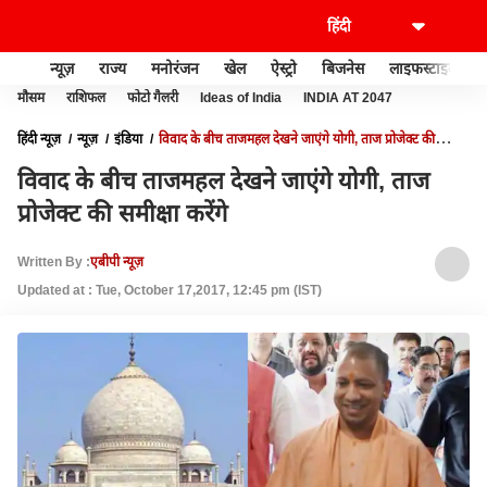
न्यूज़
राज्य
मनोरंजन
खेल
ऐस्ट्रो
बिजनेस
लाइफस्टाइल
मौसम
राशिफल
फोटो गैलरी
Ideas of India
INDIA AT 2047
हिंदी न्यूज़
न्यूज़
इंडिया
विवाद के बीच ताजमहल देखने जाएंगे योगी, ताज प्रोजेक्ट की
समीक्षा करेंगे
विवाद के बीच ताजमहल देखने जाएंगे योगी, ताज
प्रोजेक्ट की समीक्षा करेंगे
Written By :
एबीपी न्यूज़
Updated at : Tue, October 17,2017, 12:45 pm (IST)