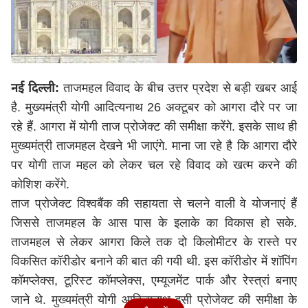
नई दिल्ली:
ताजमहल विवाद के बीच उत्तर प्रदेश से बड़ी खबर आई
है. मुख्यमंत्री योगी आदित्यनाथ 26 अक्टूबर को आगरा दौरे पर जा
रहे हैं. आगरा में योगी ताज प्रोजेक्ट की समीक्षा करेंगे. इसके साथ ही
मुख्यमंत्री ताजमहल देखने भी जाएंगे. माना जा रहे है कि आगरा दौरे
पर योगी ताज महल को लेकर चल रहे विवाद को खत्म करने की
कोशिश करेंगे.
ताज प्रोजेक्ट विश्वबैंक की सहायता से चलने वाली वे योजनाएं हैं
जिससे ताजमहल के आस पास के इलाके का विकास हो सके.
ताजमहल से लेकर आगरा किले तक दो किलोमीटर के रास्ते पर
विकसित कॉरीडोर बनाने की बात की गयी थी. इस कॉरीडोर में शॉपिंग
कॉमप्लेक्स, टूरिस्ट कॉमप्लेक्स, एम्यूजमेंट पार्क और रेस्त्रां बनाए
जाने थे. मुख्यमंत्री योगी आदित्यनाथ इसी प्रोजेक्ट की समीक्षा के