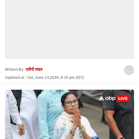
Written By :
एबीपी लाइव
Updated at : Sat, June 13,2026, 9:10 pm (IST)