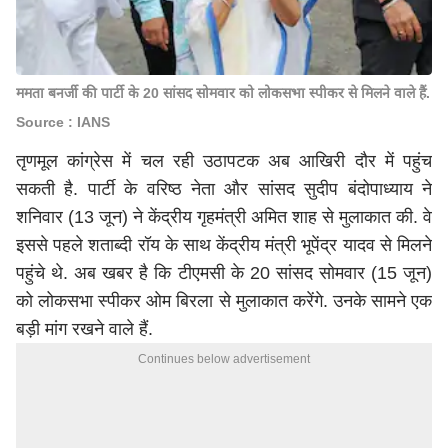
ममता बनर्जी की पार्टी के 20 सांसद सोमवार को लोकसभा स्पीकर से मिलने वाले हैं.
Source : IANS
तृणमूल कांग्रेस में चल रही उठापटक अब आखिरी दौर में पहुंच
सकती है. पार्टी के वरिष्ठ नेता और सांसद सुदीप बंदोपाध्याय ने
शनिवार (13 जून) ने केंद्रीय गृहमंत्री
अमित शाह
से मुलाकात की. वे
इससे पहले शताब्दी रॉय के साथ केंद्रीय मंत्री भूपेंद्र यादव से मिलने
पहुंचे थे. अब खबर है कि टीएमसी के 20 सांसद सोमवार (15 जून)
को लोकसभा स्पीकर ओम बिरला से मुलाकात करेंगे. उनके सामने एक
बड़ी मांग रखने वाले हैं.
Continues below advertisement