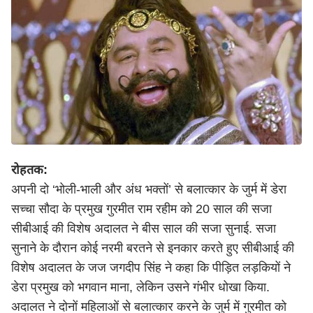
रोहतक:
अपनी दो ‘भोली-भाली और अंध भक्तों’ से बलात्कार के जुर्म में डेरा
सच्चा सौदा के प्रमुख गुरमीत राम रहीम को 20 साल की सजा
सीबीआई की विशेष अदालत ने बीस साल की सजा सुनाई. सजा
सुनाने के दौरान कोई नरमी बरतने से इनकार करते हुए सीबीआई की
विशेष अदालत के जज जगदीप सिंह ने कहा कि पीड़ित लड़कियों ने
डेरा प्रमुख को भगवान माना, लेकिन उसने गंभीर धोखा किया.
अदालत ने दोनों महिलाओं से बलात्कार करने के जुर्म में गुरमीत को