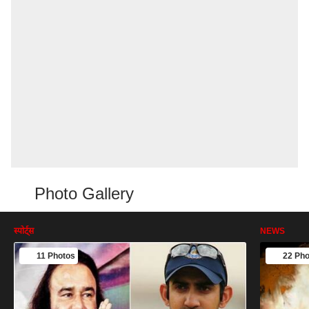
Photo Gallery
स्पोर्ट्स
NEWS
11 Photos
22 Pho