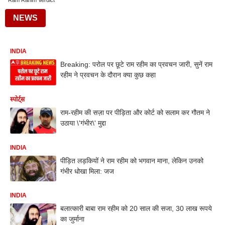
Ram Rahim Verdict
NEWS
INDIA
Breaking: परोल पर छूटे राम रहीम का प्रवचन जारी, सुनें राम
रहीम ने प्रवचन के दौरान क्या कुछ कहा
स्पोर्ट्स
राम-रहीम की सज़ा पर पीड़िता और कोर्ट को सलाम कर गौतम ने
उठाया \'गंभीर\' मुद्दा
INDIA
पीड़ित लड़कियों ने राम रहीम को भगवान माना, लेकिन उनको
गंभीर धोखा मिला: जज
INDIA
बलात्कारी बाबा राम रहीम को 20 साल की सजा, 30 लाख रूपये
का जुर्माना