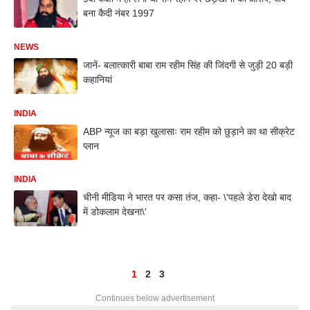
बना कैदी नंबर 1997
NEWS
जानें- बलात्कारी बाबा राम रहीम सिंह की जिंदगी से जुड़ी 20 बड़ी
कहानियां
INDIA
ABP न्यूज का बड़ा खुलासाः राम रहीम को छुड़ाने का था सीक्रेट
प्लान
INDIA
चीनी मीडिया ने भारत पर कसा तंज, कहा- \'पहले डेरा देखो बाद
में डोकलाम देखना\'
1
2
3
Continues below advertisement