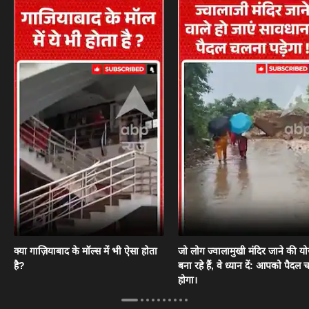
क्या गाज़ियाबाद के मॉल्स में भी ऐसा होता
जो लोग ज्वालामुखी मंदिर जाने की य
है?
बना रहे हैं, वे ध्यान दें: आपको पैदल
होगा।