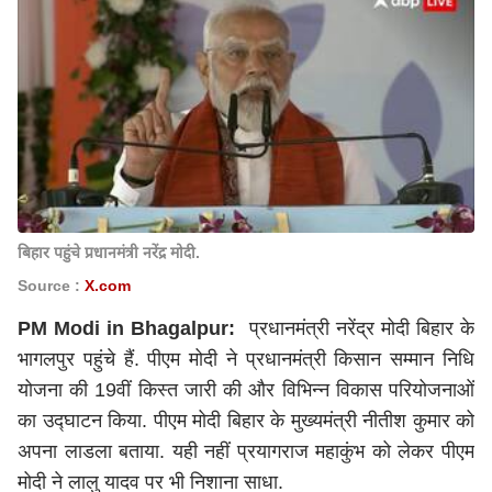
बिहार पहुंचे प्रधानमंत्री नरेंद्र मोदी.
Source :
X.com
PM Modi in Bhagalpur:
प्रधानमंत्री
नरेंद्र मोदी
बिहार के
भागलपुर पहुंचे हैं. पीएम मोदी ने प्रधानमंत्री किसान सम्मान निधि
योजना की 19वीं किस्त जारी की और विभिन्न विकास परियोजनाओं
का उद्घाटन किया. पीएम मोदी बिहार के मुख्यमंत्री नीतीश कुमार को
अपना लाडला बताया. यही नहीं प्रयागराज महाकुंभ को लेकर पीएम
मोदी ने लालु यादव पर भी निशाना साधा.