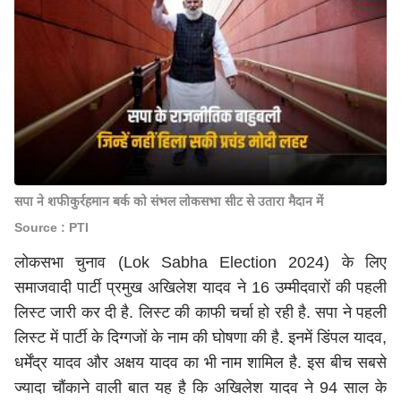
सपा ने शफीकुर्रहमान बर्क को संभल लोकसभा सीट से उतारा मैदान में
Source : PTI
लोकसभा चुनाव (Lok Sabha Election 2024) के लिए
समाजवादी पार्टी प्रमुख अखिलेश यादव ने 16 उम्मीदवारों की पहली
लिस्ट जारी कर दी है. लिस्ट की काफी चर्चा हो रही है. सपा ने पहली
लिस्ट में पार्टी के दिग्गजों के नाम की घोषणा की है. इनमें डिंपल यादव,
धर्मेंद्र यादव और अक्षय यादव का भी नाम शामिल है. इस बीच सबसे
ज्यादा चौंकाने वाली बात यह है कि अखिलेश यादव ने 94 साल के