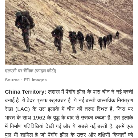
एलएसी पर सैनिक (फाइल फोटो)
Source : PTI Images
China Territory:
लद्दाख में पैंगोंग झील के पास चीन ने नई बस्ती
बनाई है. ये वेदर प्रूफ स्ट्रक्चर है. ये नई बस्ती वास्तविक नियंत्रण
रेखा (LAC) के उस इलाके में चीन की तरफ स्थित है, जिस पर
भारत के साथ 1962 के युद्ध के बाद से उसका कब्जा है. इस इलाके
में निर्माण गतिविधियां देखी गईं और ये सबसे नई बस्ती है. इसमें एक
पुल भी शामिल है जो पैंगोंग झील के उत्तर और दक्षिणी किनारों को